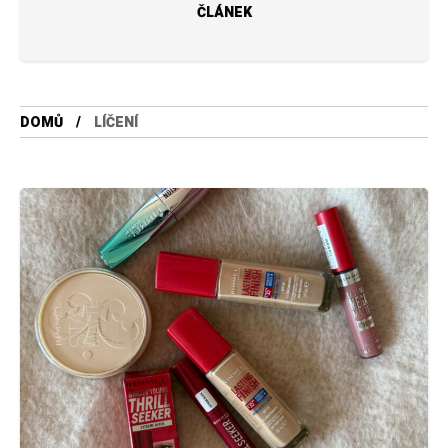
ČLÁNEK
DOMŮ
LÍČENÍ