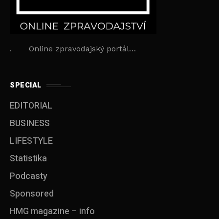
. Online zpravodajský portál…
SPECIAL
EDITORIAL
BUSINESS
LIFESTYLE
Statistika
Podcasty
Sponsored
HMG magazine – info