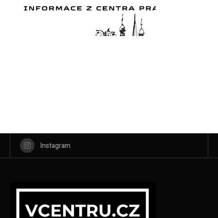
Instagram