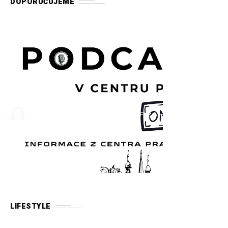
DOPORUČUJEME
LIFESTYLE