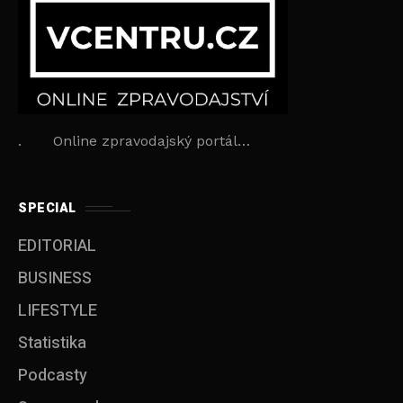
. Online zpravodajský portál…
SPECIAL
EDITORIAL
BUSINESS
LIFESTYLE
Statistika
Podcasty