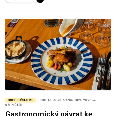
DOPORUČUJEME
SOCIAL
20. března, 2026 20:20
6 MIN ČTENÍ
Gastronomický návrat ke