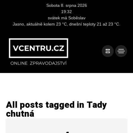
Sobota 8. srpna 2026
19:32
svátek má Soběslav
Jasno, aktuálně kolem 23 °C, dnešní teploty 21 až 23 °C.
All posts tagged in Tady
chutná