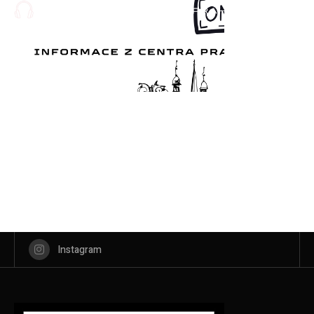
Instagram