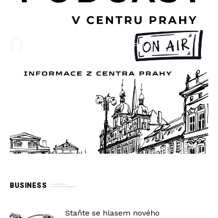
BUSINESS
Staňte se hlasem nového