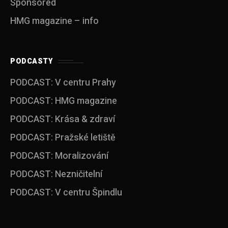
Sponsored
HMG magazine – info
PODCASTY
PODCAST: V centru Prahy
PODCAST: HMG magazine
PODCAST: Krása & zdraví
PODCAST: Pražské letiště
PODCAST: Moralizování
PODCAST: Nezničitelní
PODCAST: V centru Špindlu