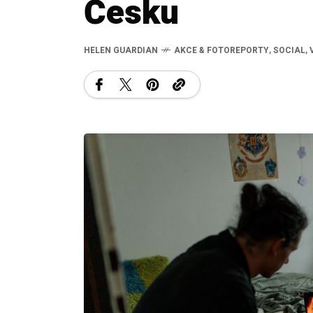
Česku
HELEN GUARDIAN
AKCE & FOTOREPORTY
,
SOCIAL
,