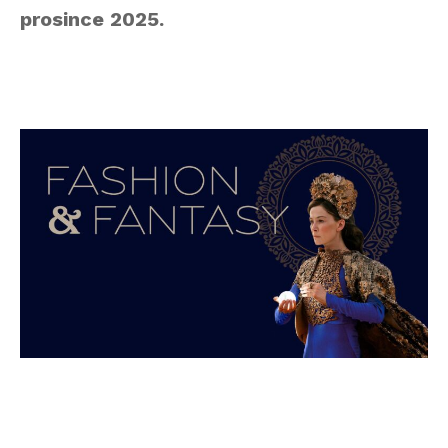
prosince 2025.