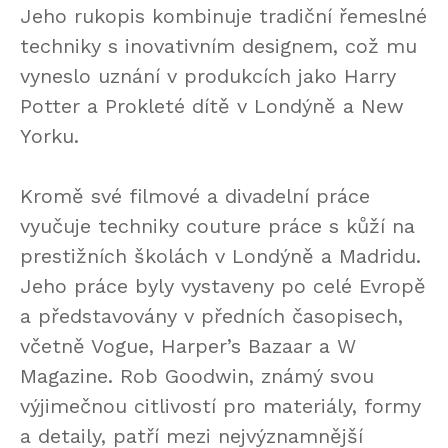
Jeho rukopis kombinuje tradiční řemeslné
techniky s inovativním designem, což mu
vyneslo uznání v produkcích jako Harry
Potter a Prokleté dítě v Londýně a New
Yorku.
Kromě své filmové a divadelní práce
vyučuje techniky couture práce s kůží na
prestižních školách v Londýně a Madridu.
Jeho práce byly vystaveny po celé Evropě
a představovány v předních časopisech,
včetně Vogue, Harper’s Bazaar a W
Magazine. Rob Goodwin, známý svou
výjimečnou citlivostí pro materiály, formy
a detaily, patří mezi nejvýznamnější