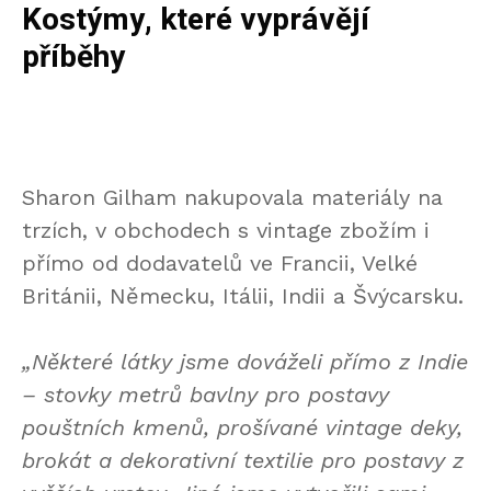
Kostýmy, které vyprávějí
příběhy
Sharon Gilham nakupovala materiály na
trzích, v obchodech s vintage zbožím i
přímo od dodavatelů ve Francii, Velké
Británii, Německu, Itálii, Indii a Švýcarsku.
„Některé látky jsme dováželi přímo z Indie
– stovky metrů bavlny pro postavy
pouštních kmenů, prošívané vintage deky,
brokát a dekorativní textilie pro postavy z