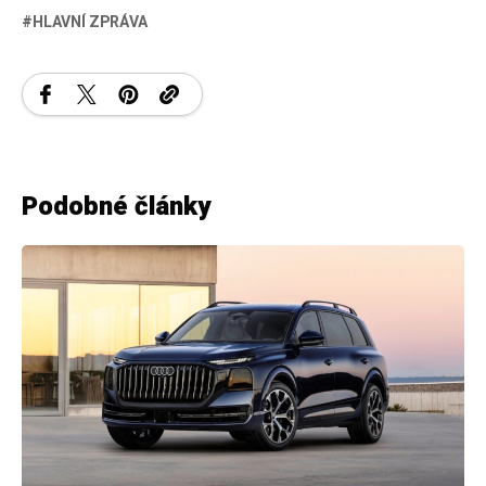
HLAVNÍ ZPRÁVA
Podobné články