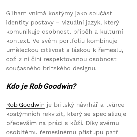
Gilham vnímá kostýmy jako součást
identity postavy – vizuální jazyk, který
komunikuje osobnost, příběh a kulturní
kontext. Ve svém portfoliu kombinuje
uměleckou citlivost s láskou k řemeslu,
což z ní činí respektovanou osobnost
současného britského designu.
Kdo je Rob Goodwin?
Rob Goodwin
je britský návrhář a tvůrce
kostýmních rekvizit, který se specializuje
především na práci s kůží. Díky svému
osobitému řemeslnému přístupu patří