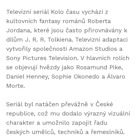
Televizní seriál Kolo času vychází z
kultovních fantasy románů Roberta
Jordana, které jsou často přirovnávány k
dílům J. R. R. Tolkiena. Televizní adaptaci
vytvořily společnosti Amazon Studios a
Sony Pictures Television. V hlavních rolích
se objevují hvězdy jako Rosamund Pike,
Daniel Henney, Sophie Okonedo a Álvaro
Morte.
Seriál byl natáčen převážně v České
republice, což mu dodalo výrazný vizuální
charakter a umožnilo zapojit řadu
českých umělců, techniků a řemeslníků.