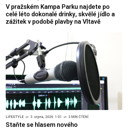
V pražském Kampa Parku najdete po
celé léto dokonalé drinky, skvělé jídlo a
zážitek v podobě plavby na Vltavě
LIFESTYLE
3. srpna, 2026 1:01
3 MIN ČTENÍ
Staňte se hlasem nového