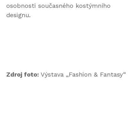
osobnosti současného kostýmního
designu.
Zdroj foto:
Výstava „Fashion & Fantasy“