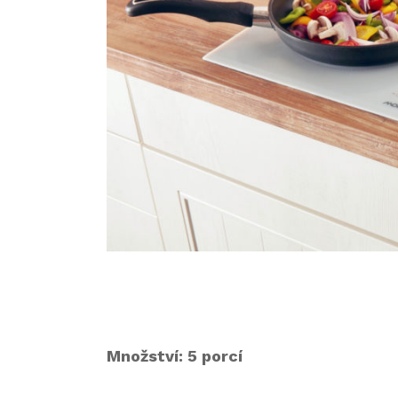
Množství: 5 porcí