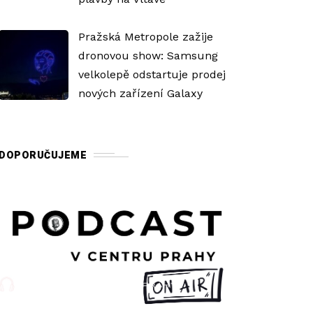
Pražská Metropole zažije
dronovou show: Samsung
velkolepě odstartuje prodej
nových zařízení Galaxy
DOPORUČUJEME