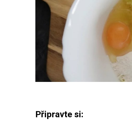
Připravte si: