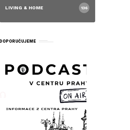
LIVING & HOME
136
DOPORUČUJEME