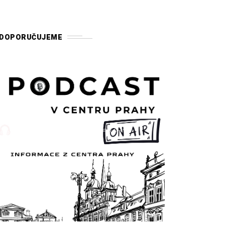
DOPORUČUJEME