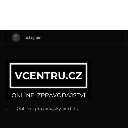
Instagram
. Online zpravodajský portál…