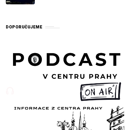
DOPORUČUJEME