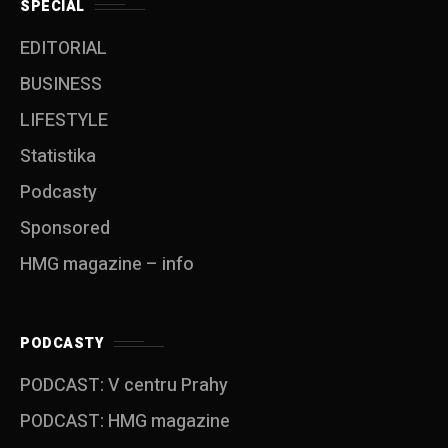
SPECIAL
EDITORIAL
BUSINESS
LIFESTYLE
Statistika
Podcasty
Sponsored
HMG magazine – info
PODCASTY
PODCAST: V centru Prahy
PODCAST: HMG magazine