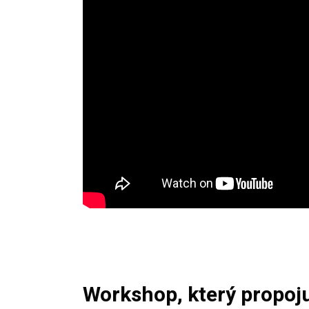
Workshop, který propoju