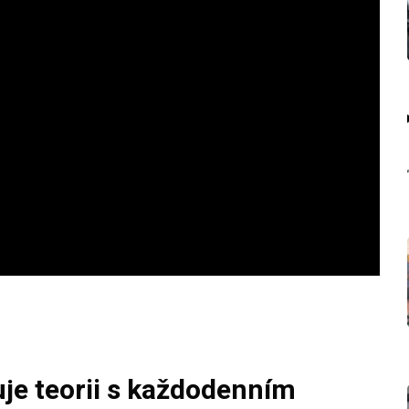
je teorii s každodenním