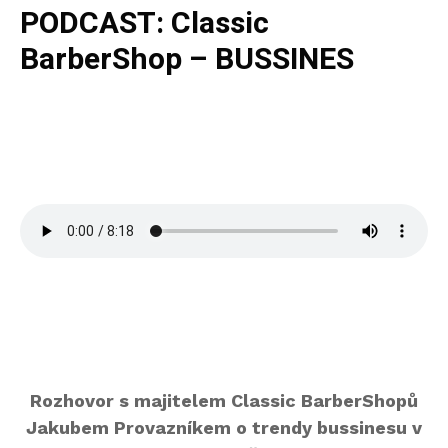
PODCAST: Classic
BarberShop – BUSSINES
Rozhovor s majitelem Classic BarberShopů
Jakubem Provazníkem o trendy bussinesu v