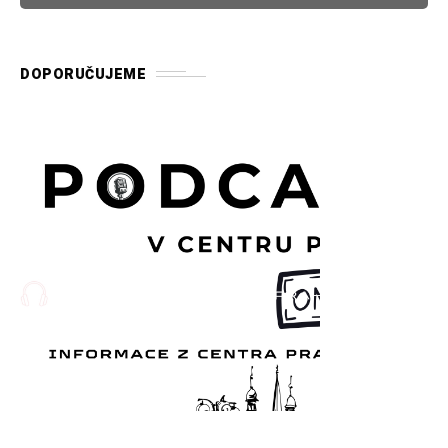
DOPORUČUJEME