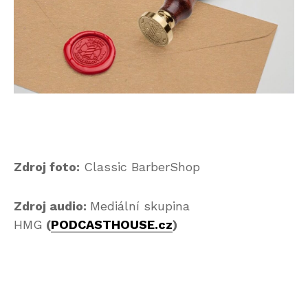
Zdroj foto:
Classic BarberShop
Zdroj audio:
Mediální skupina
HMG
(
PODCASTHOUSE.cz
)