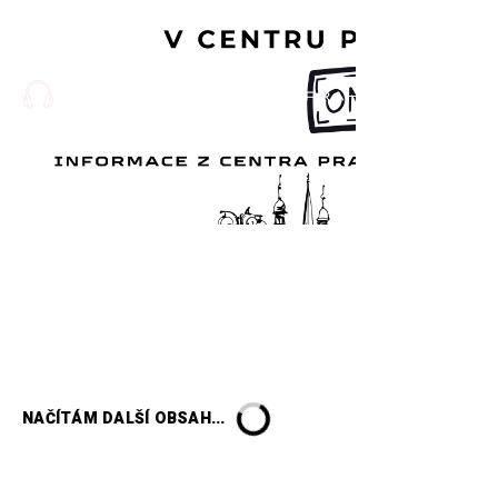
NAČÍTÁM DALŠÍ OBSAH...