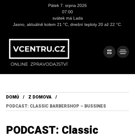
Pátek 7. srpna 2026
07:00
svátek má Lada
Jasno, aktuálně kolem 21 °C, dnešní teploty 20 až 22 °C.
DOMŮ
Z DOMOVA
PODCAST: CLASSIC BARBERSHOP – BUSSINES
PODCAST: Classic