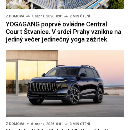
Z DOMOVA
7. srpna, 2026 0:01
2 MIN ČTENÍ
YOGAGANG poprvé ovládne Central
Court Štvanice. V srdci Prahy vznikne na
jediný večer jedinečný yoga zážitek
Z DOMOVA
6. srpna, 2026 0:01
3 MIN ČTENÍ