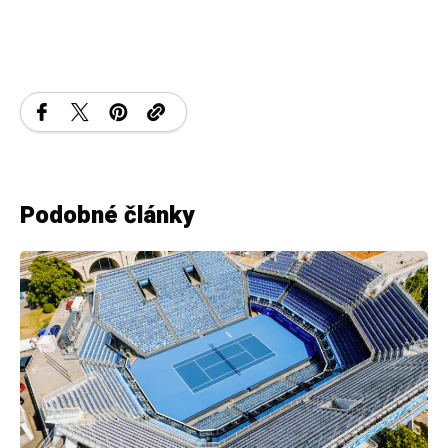
Podobné články