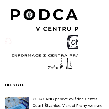
LIFESTYLE
YOGAGANG poprvé ovládne Central
Court Štvanice. V srdci Prahy vznikne