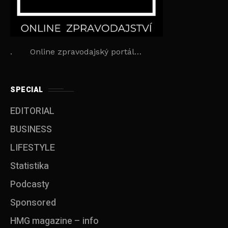
. Online zpravodajský portál…
SPECIAL
EDITORIAL
BUSINESS
LIFESTYLE
Statistika
Podcasty
Sponsored
HMG magazine – info