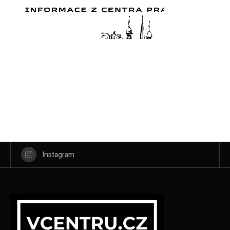
Instagram