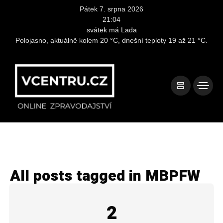
Pátek 7. srpna 2026
21:04
svátek má Lada
Polojasno, aktuálně kolem 20 °C, dnešní teploty 19 až 21 °C.
All posts tagged in MBPFW
2